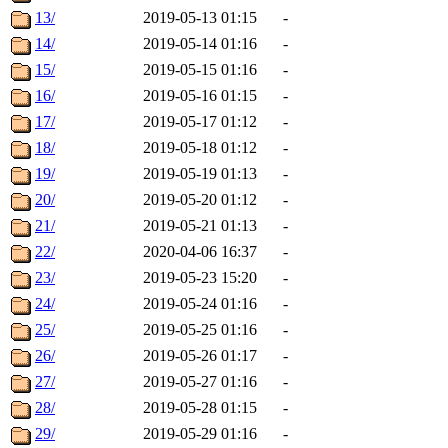
13/
2019-05-13 01:15
-
14/
2019-05-14 01:16
-
15/
2019-05-15 01:16
-
16/
2019-05-16 01:15
-
17/
2019-05-17 01:12
-
18/
2019-05-18 01:12
-
19/
2019-05-19 01:13
-
20/
2019-05-20 01:12
-
21/
2019-05-21 01:13
-
22/
2020-04-06 16:37
-
23/
2019-05-23 15:20
-
24/
2019-05-24 01:16
-
25/
2019-05-25 01:16
-
26/
2019-05-26 01:17
-
27/
2019-05-27 01:16
-
28/
2019-05-28 01:15
-
29/
2019-05-29 01:16
-