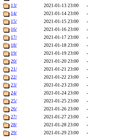
13/
2021-01-13 23:00
-
14/
2021-01-14 23:00
-
15/
2021-01-15 23:00
-
16/
2021-01-16 23:00
-
17/
2021-01-17 23:00
-
18/
2021-01-18 23:00
-
19/
2021-01-19 23:00
-
20/
2021-01-20 23:00
-
21/
2021-01-21 23:00
-
22/
2021-01-22 23:00
-
23/
2021-01-23 23:00
-
24/
2021-01-24 23:00
-
25/
2021-01-25 23:00
-
26/
2021-01-26 23:00
-
27/
2021-01-27 23:00
-
28/
2021-01-28 23:00
-
29/
2021-01-29 23:00
-