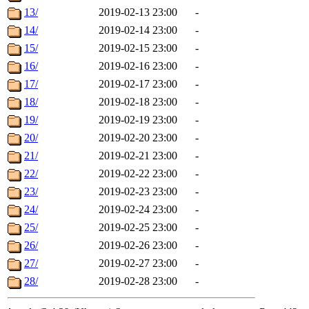
13/
2019-02-13 23:00
-
14/
2019-02-14 23:00
-
15/
2019-02-15 23:00
-
16/
2019-02-16 23:00
-
17/
2019-02-17 23:00
-
18/
2019-02-18 23:00
-
19/
2019-02-19 23:00
-
20/
2019-02-20 23:00
-
21/
2019-02-21 23:00
-
22/
2019-02-22 23:00
-
23/
2019-02-23 23:00
-
24/
2019-02-24 23:00
-
25/
2019-02-25 23:00
-
26/
2019-02-26 23:00
-
27/
2019-02-27 23:00
-
28/
2019-02-28 23:00
-